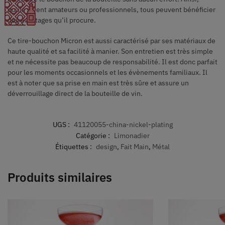
qu’ils soient amateurs ou professionnels, tous peuvent bénéficier
des avantages qu’il procure.
Ce tire-bouchon Micron est aussi caractérisé par ses matériaux de
haute qualité et sa facilité à manier. Son entretien est très simple
et ne nécessite pas beaucoup de responsabilité. Il est donc parfait
pour les moments occasionnels et les évènements familiaux. Il
est à noter que sa prise en main est très sûre et assure un
déverrouillage direct de la bouteille de vin.
UGS :
41120055-china-nickel-plating
Catégorie :
Limonadier
Étiquettes :
design
,
Fait Main
,
Métal
Produits similaires