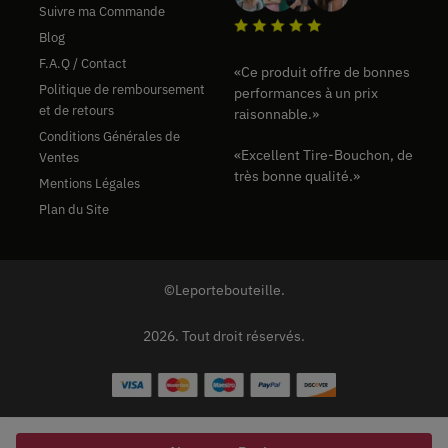
Suivre ma Commande
Blog
F.A.Q / Contact
«
Ce produit offre de bonnes
Politique de remboursement
performances à un prix
et de retours
raisonnable.
»
Conditions Générales de
«Excellent Tire-Bouchon, de
Ventes
très bonne qualité.»
Mentions Légales
Plan du Site
©Leportebouteille.
2026. Tout droit réservés.