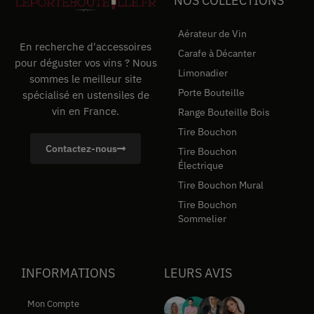
NOS COLLECTIONS
Aérateur de Vin
En recherche d'accessoires
Carafe à Décanter
pour déguster vos vins ? Nous
Limonadier
sommes le meilleur site
Porte Bouteille
spécialisé en ustensiles de
vin en France.
Range Bouteille Bois
Tire Bouchon
Contactez-nous
Tire Bouchon
Électrique
Tire Bouchon Mural
Tire Bouchon
Sommelier
INFORMATIONS
LEURS AVIS
Mon Compte